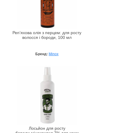
Реп’яхова олія з перцем: для росту
волосся і бороди, 100 мл
Бренд:
Minox
Лосьйон для росту