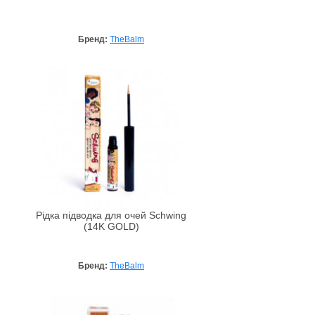
Бренд:
TheBalm
Рідка підводка для очей Schwing
(14K GOLD)
Бренд:
TheBalm