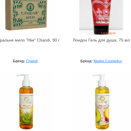
ральне мило "Нім" Chandi, 90 г
Лондон Гель для душа, 75 мл
Бренд:
Chandi
Бренд:
Mades Cosmetics