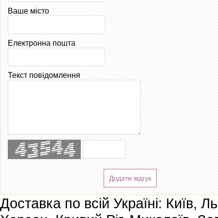
Ваше місто
Електронна пошта
Текст повідомлення
Додати відгук
Доставка по всій Україні: Київ, Л