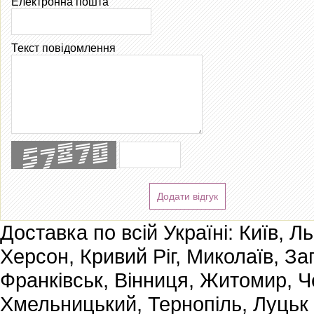
Електронна пошта
Текст повідомлення
Додати відгук
Доставка по всій Україні: Київ, Л
Херсон, Кривий Ріг, Миколаїв, За
Франківськ, Вінниця, Житомир, Че
Хмельницький, Тернопіль, Луцьк