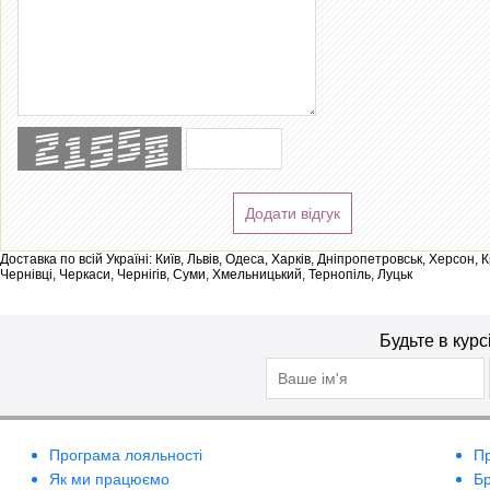
Додати відгук
Доставка по всій Україні: Київ, Львів, Одеса, Харків, Дніпропетровськ, Херсон,
Чернівці, Черкаси, Чернігів, Суми, Хмельницький, Тернопіль, Луцьк
Будьте в курс
Програма лояльності
П
Як ми працюємо
Б