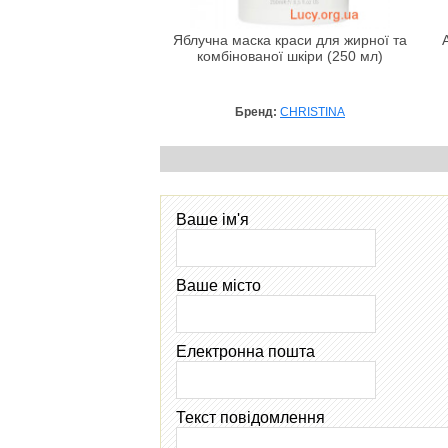
Яблучна маска краси для жирної та
комбінованої шкіри (250 мл)
Бренд:
CHRISTINA
Ваше ім'я
Ваше місто
Електронна пошта
Текст повідомлення