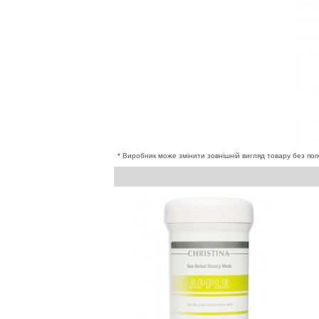
* Виробник може змінити зовнішній вигляд товару без поп