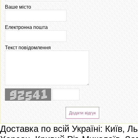
Ваше місто
Електронна пошта
Текст повідомлення
Додати відгук
Доставка по всій Україні: Київ, Л