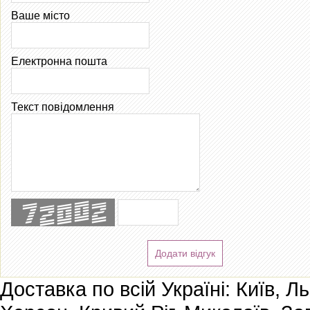
Ваше місто
Електронна пошта
Текст повідомлення
Додати відгук
Доставка по всій Україні: Київ, Л