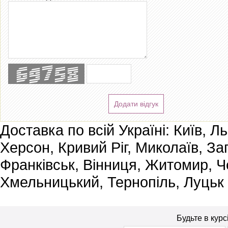
Додати відгук
Доставка по всій Україні: Київ, Л
Херсон, Кривий Ріг, Миколаїв, За
Франківськ, Вінниця, Житомир, Че
Хмельницький, Тернопіль, Луцьк
Будьте в курс