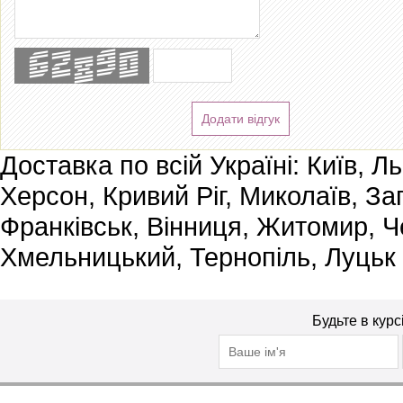
Додати відгук
Доставка по всій Україні: Київ, Л
Херсон, Кривий Ріг, Миколаїв, За
Франківськ, Вінниця, Житомир, Че
Хмельницький, Тернопіль, Луцьк
Будьте в курс