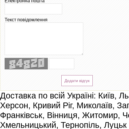
Електронна пошта
Текст повідомлення
Додати відгук
Доставка по всій Україні: Київ, Л
Херсон, Кривий Ріг, Миколаїв, За
Франківськ, Вінниця, Житомир, Че
Хмельницький, Тернопіль, Луцьк