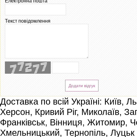
Електронна пошта
Текст повідомлення
Додати відгук
Доставка по всій Україні: Київ, Л
Херсон, Кривий Ріг, Миколаїв, За
Франківськ, Вінниця, Житомир, Че
Хмельницький, Тернопіль, Луцьк