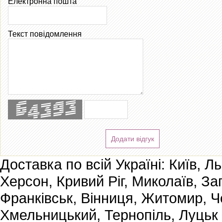
Електронна пошта
Текст повідомлення
Додати відгук
Доставка по всій Україні: Київ, Л
Херсон, Кривий Ріг, Миколаїв, За
Франківськ, Вінниця, Житомир, Че
Хмельницький, Тернопіль, Луцьк