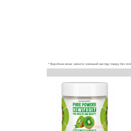
* Виробник може змінити зовнішній вигляд товару без поп