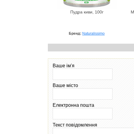
Пудра киви, 100г
М
Бренд:
Naturalissimo
Ваше ім'я
Ваше місто
Електронна пошта
Текст повідомлення