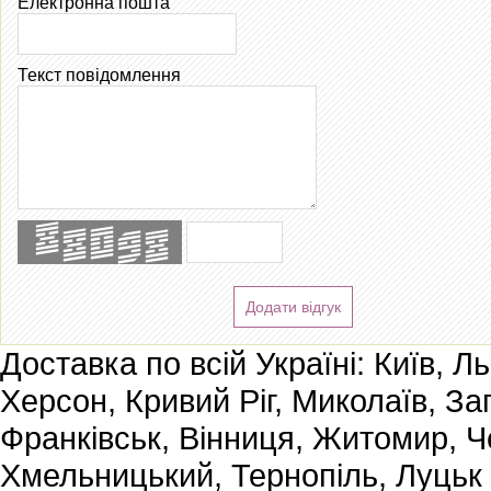
Електронна пошта
Текст повідомлення
Додати відгук
Доставка по всій Україні: Київ, Л
Херсон, Кривий Ріг, Миколаїв, За
Франківськ, Вінниця, Житомир, Че
Хмельницький, Тернопіль, Луцьк