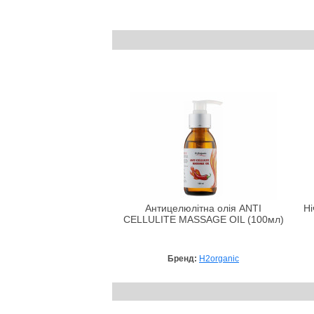
Антицелюлітна олія ANTI
Ні
CELLULITE MASSAGE OIL (100мл)
Бренд:
H2organic