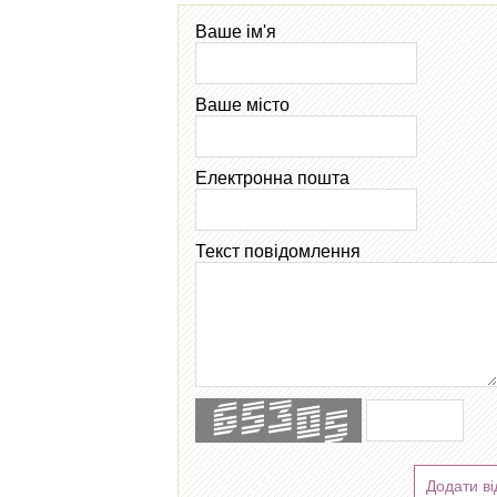
Ваше ім'я
Ваше місто
Електронна пошта
Текст повідомлення
Додати ві