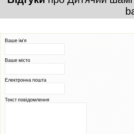
b
Ваше ім'я
Ваше місто
Електронна пошта
Текст повідомлення