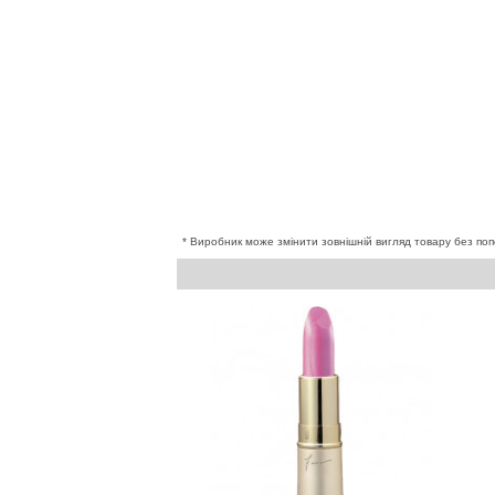
* Виробник може змінити зовнішній вигляд товару без поп