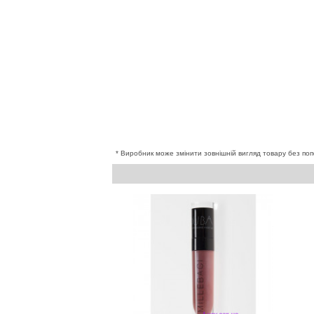
* Виробник може змінити зовнішній вигляд товару без поп