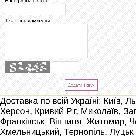
Електронна пошта
Текст повідомлення
Додати відгук
Доставка по всій Україні: Київ, Л
Херсон, Кривий Ріг, Миколаїв, За
Франківськ, Вінниця, Житомир, Че
Хмельницький, Тернопіль, Луцьк