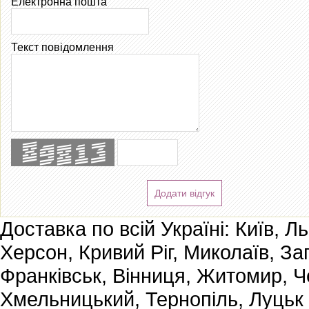
Електронна пошта
Текст повідомлення
Додати відгук
Доставка по всій Україні: Київ, Л
Херсон, Кривий Ріг, Миколаїв, За
Франківськ, Вінниця, Житомир, Че
Хмельницький, Тернопіль, Луцьк