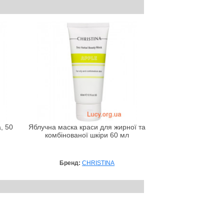
, 50
Яблучна маска краси для жирної та
комбінованої шкіри 60 мл
Бренд:
CHRISTINA