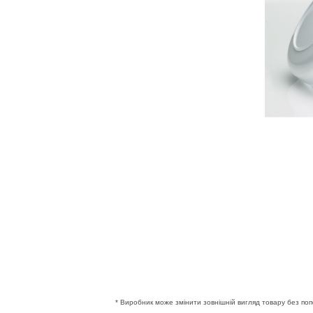
* Виробник може змінити зовнішній вигляд товару без поп