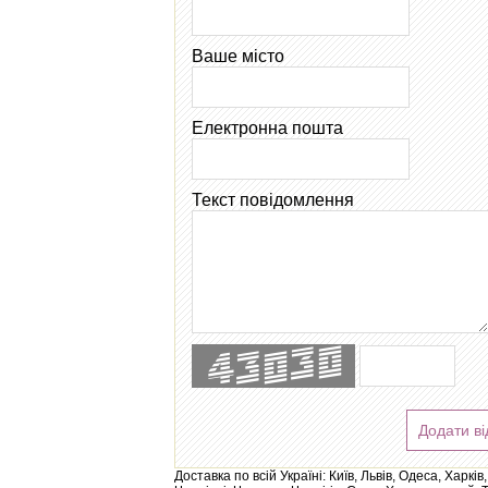
Ваше місто
Електронна пошта
Текст повідомлення
Додати ві
Доставка по всій Україні: Київ, Львів, Одеса, Харк