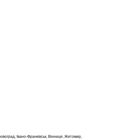
іровоград, Івано-Франківськ, Вінниця, Житомир,