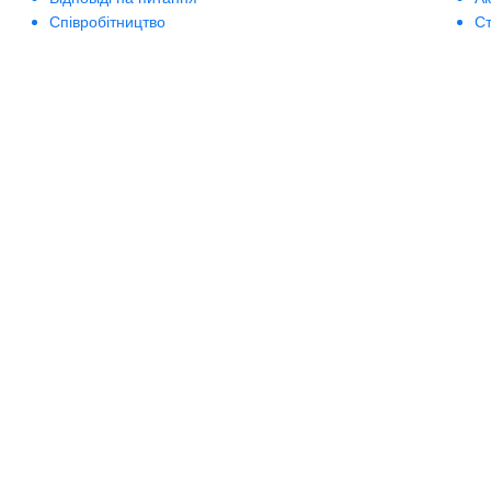
Співробітництво
Ст