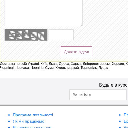
Додати відгук
Доставка по всій Україні: Київ, Львів, Одеса, Харків, Дніпропетровськ, Херсон,
Чернівці, Черкаси, Чернігів, Суми, Хмельницький, Тернопіль, Луцьк
Будьте в курс
Програма лояльності
П
Як ми працюємо
Б
Відповіді на питання
А