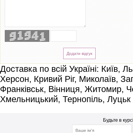
Додати відгук
Доставка по всій Україні: Київ, Л
Херсон, Кривий Ріг, Миколаїв, За
Франківськ, Вінниця, Житомир, Че
Хмельницький, Тернопіль, Луцьк
Будьте в курс