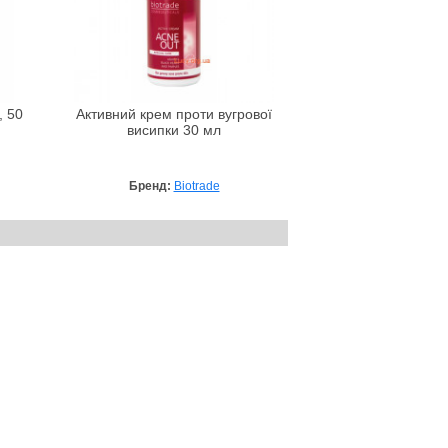
, 50
Активний крем проти вугрової
висипки 30 мл
Бренд:
Biotrade