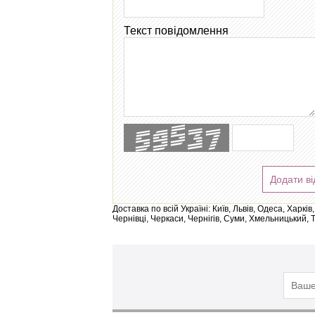
Текст повідомлення
Додати ві
Доставка по всій Україні: Київ, Львів, Одеса, Харк
Чернівці, Черкаси, Чернігів, Суми, Хмельницький, 