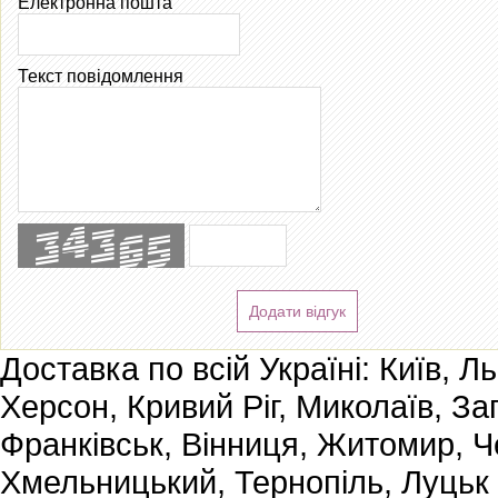
Електронна пошта
Текст повідомлення
Додати відгук
Доставка по всій Україні: Київ, Л
Херсон, Кривий Ріг, Миколаїв, За
Франківськ, Вінниця, Житомир, Че
Хмельницький, Тернопіль, Луцьк