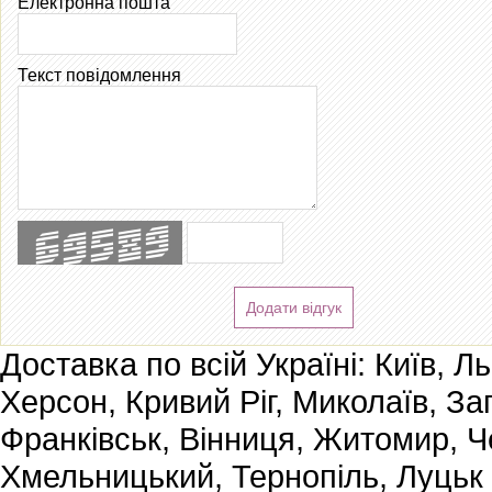
Електронна пошта
Текст повідомлення
Додати відгук
Доставка по всій Україні: Київ, Л
Херсон, Кривий Ріг, Миколаїв, За
Франківськ, Вінниця, Житомир, Че
Хмельницький, Тернопіль, Луцьк