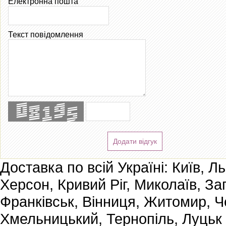
Електронна пошта
Текст повідомлення
Додати відгук
Доставка по всій Україні: Київ, Л
Херсон, Кривий Ріг, Миколаїв, За
Франківськ, Вінниця, Житомир, Че
Хмельницький, Тернопіль, Луцьк