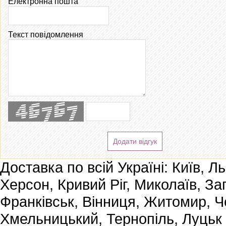
Електронна пошта
Текст повідомлення
Додати відгук
Доставка по всій Україні: Київ, Л
Херсон, Кривий Ріг, Миколаїв, За
Франківськ, Вінниця, Житомир, Че
Хмельницький, Тернопіль, Луцьк