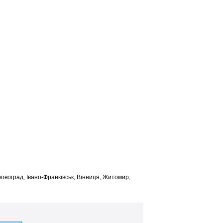
іровоград, Івано-Франківськ, Вінниця, Житомир,