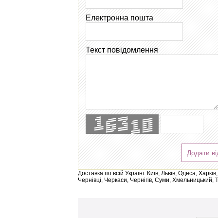
Електронна пошта
Текст повідомлення
Додати ві
Доставка по всій Україні: Київ, Львів, Одеса, Харк
Чернівці, Черкаси, Чернігів, Суми, Хмельницький, 