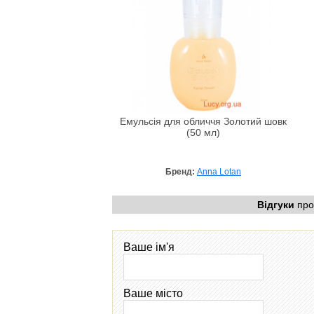
Емульсія для обличчя Золотий шовк
(50 мл)
Бренд:
Anna Lotan
Відгуки
про
Ваше ім'я
Ваше місто