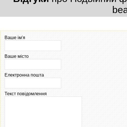
bea
Ваше ім'я
Ваше місто
Електронна пошта
Текст повідомлення