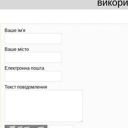
викори
Ваше ім'я
Ваше місто
Електронна пошта
Текст повідомлення