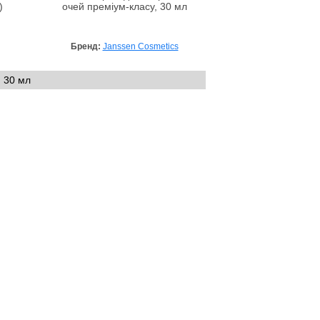
)
очей преміум-класу, 30 мл
Бренд:
Janssen Cosmetics
, 30 мл