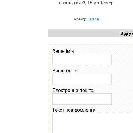
навколо очей, 15 мл Тестер
Бренд:
Juvena
Відгу
Ваше ім'я
Ваше місто
Електронна пошта
Текст повідомлення