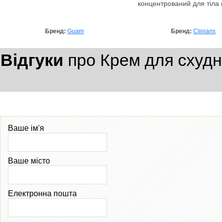
концентрований для тіла 
Бренд:
Guam
Бренд:
Clinians
Відгуки
про Крем для схудн
Ваше ім'я
Ваше місто
Електронна пошта