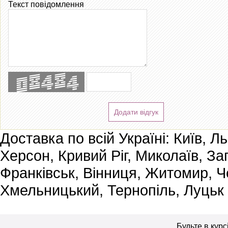
Текст повідомлення
Додати відгук
Доставка по всій Україні: Київ, Л
Херсон, Кривий Ріг, Миколаїв, За
Франківськ, Вінниця, Житомир, Че
Хмельницький, Тернопіль, Луцьк
Будьте в курс