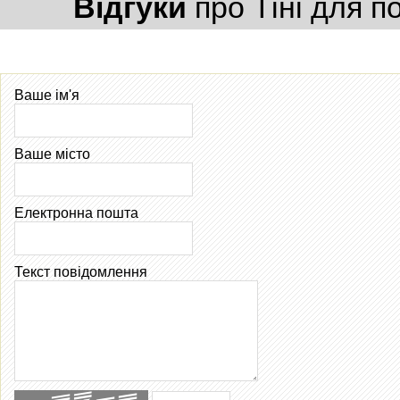
Відгуки
про Тіні для п
Ваше ім'я
Ваше місто
Електронна пошта
Текст повідомлення