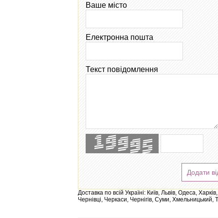
Ваше місто
Електронна пошта
Текст повідомлення
Додати ві
Доставка по всій Україні: Київ, Львів, Одеса, Харк
Чернівці, Черкаси, Чернігів, Суми, Хмельницький, 