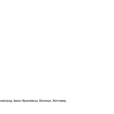
іровоград, Івано-Франківськ, Вінниця, Житомир,