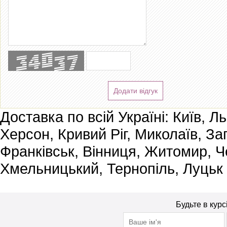
Додати відгук
Доставка по всій Україні: Київ, Л
Херсон, Кривий Ріг, Миколаїв, За
Франківськ, Вінниця, Житомир, Че
Хмельницький, Тернопіль, Луцьк
Будьте в курс