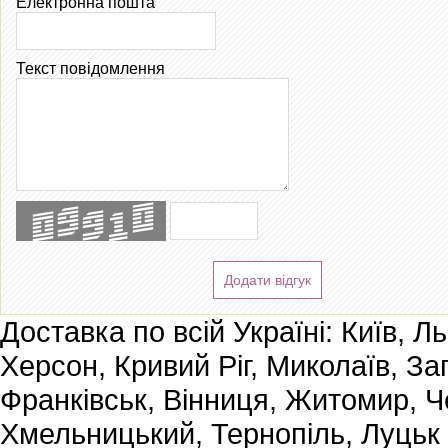
Електронна пошта
Текст повідомлення
Додати відгук
Доставка по всій Україні: Київ, Л
Херсон, Кривий Ріг, Миколаїв, За
Франківськ, Вінниця, Житомир, Че
Хмельницький, Тернопіль, Луцьк