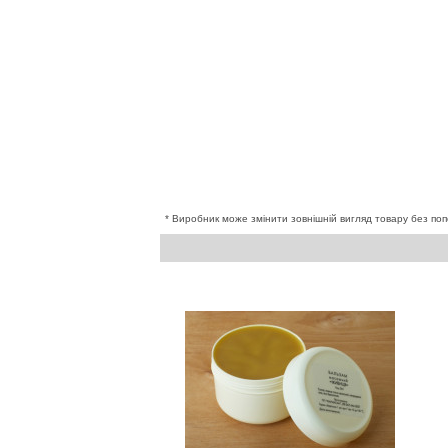
* Виробник може змінити зовнішній вигляд товару без поп