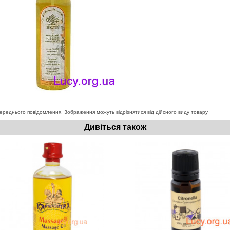
ереднього повідомлення. Зображення можуть відрізнятися від дійсного виду товару
Дивіться також