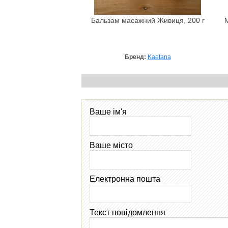
Бальзам масажний Живиця, 200 г
Бренд:
Kaetana
Ваше ім'я
Ваше місто
Електронна пошта
Текст повідомлення