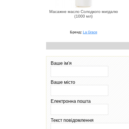
Масажне масло Солодкого мигдалю
(1000 мл)
Бренд:
La Grace
Ваше ім'я
Ваше місто
Електронна пошта
Текст повідомлення