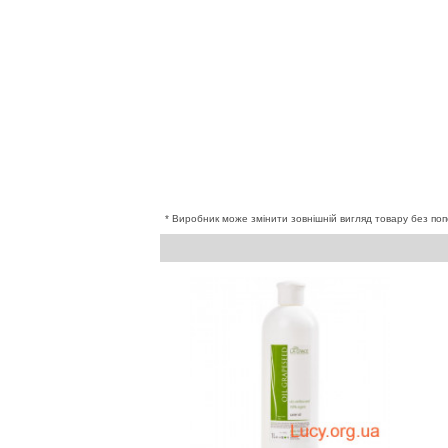
* Виробник може змінити зовнішній вигляд товару без поп