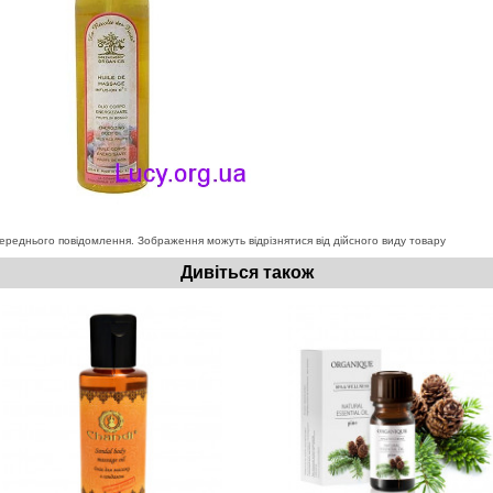
ереднього повідомлення. Зображення можуть відрізнятися від дійсного виду товару
Дивіться також