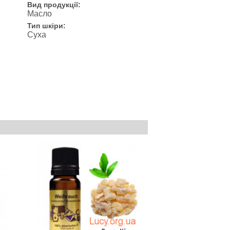
Вид продукції:
Масло
Тип шкіри:
Суха