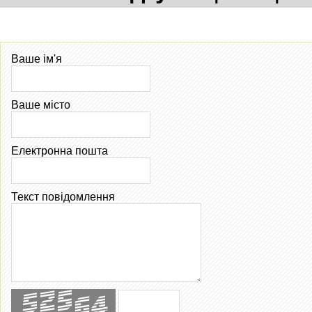
Ваше ім'я
Ваше місто
Електронна пошта
Текст повідомлення