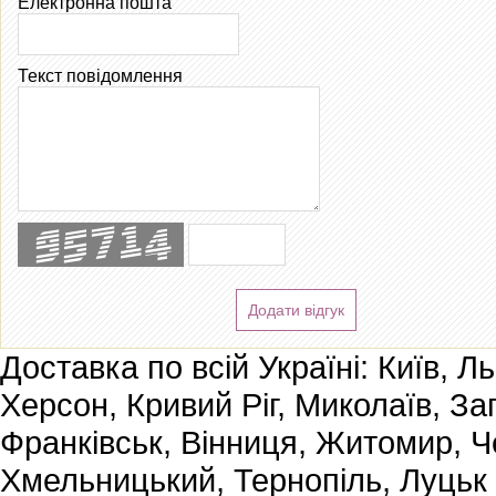
Електронна пошта
Текст повідомлення
Додати відгук
Доставка по всій Україні: Київ, Л
Херсон, Кривий Ріг, Миколаїв, За
Франківськ, Вінниця, Житомир, Че
Хмельницький, Тернопіль, Луцьк