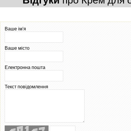
Ваше ім'я
Ваше місто
Електронна пошта
Текст повідомлення