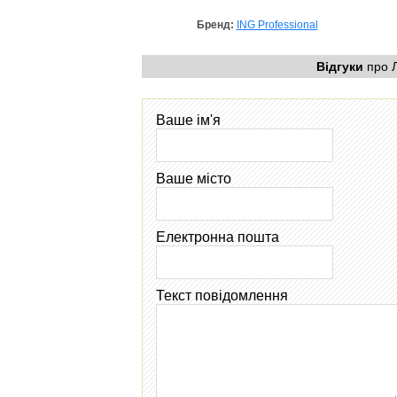
Бренд:
ING Professional
Відгуки
про Л
Ваше ім'я
Ваше місто
Електронна пошта
Текст повідомлення