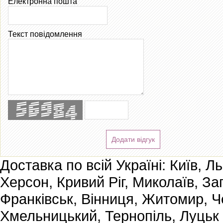
Електронна пошта
Текст повідомлення
Додати відгук
Доставка по всій Україні: Київ, Л
Херсон, Кривий Ріг, Миколаїв, За
Франківськ, Вінниця, Житомир, Че
Хмельницький, Тернопіль, Луцьк