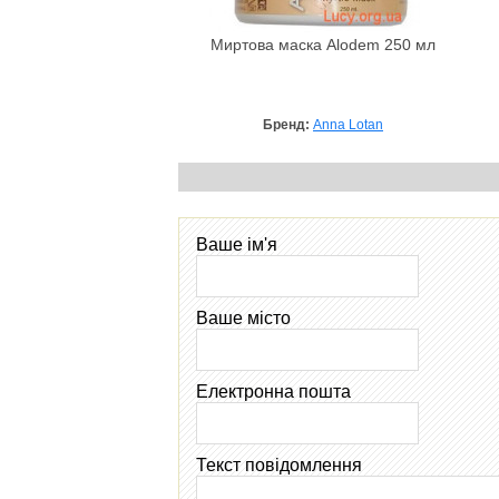
Миртова маска Alodem 250 мл
Бренд:
Anna Lotan
Ваше ім'я
Ваше місто
Електронна пошта
Текст повідомлення