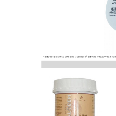
* Виробник може змінити зовнішній вигляд товару без поп