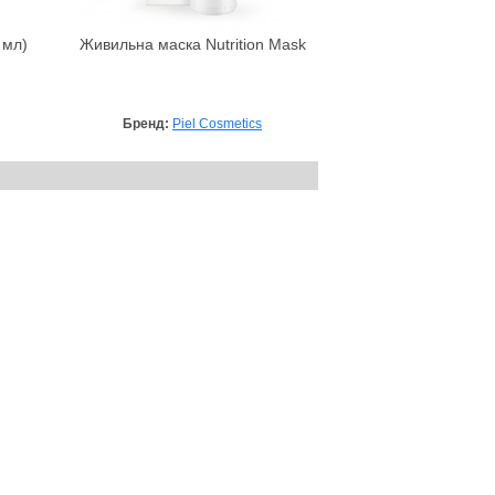
 мл)
Живильна маска Nutrition Mask
Бренд:
Piel Cosmetics