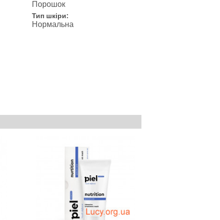
Порошок
Тип шкіри:
Нормальна