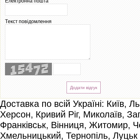
Електронна пошта
Текст повідомлення
Додати відгук
Доставка по всій Україні: Київ, Л
Херсон, Кривий Ріг, Миколаїв, За
Франківськ, Вінниця, Житомир, Че
Хмельницький, Тернопіль, Луцьк