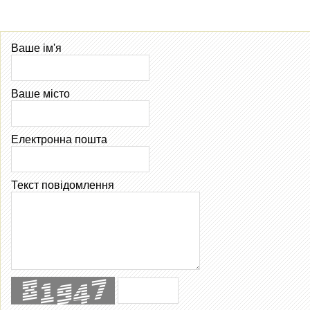
Ваше ім'я
Ваше місто
Електронна пошта
Текст повідомлення