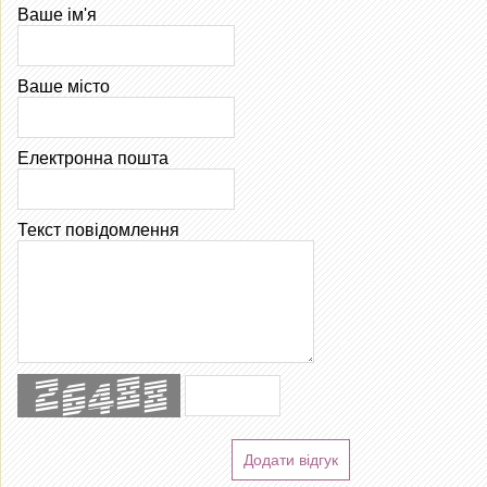
Ваше ім'я
Ваше місто
Електронна пошта
Текст повідомлення
Додати відгук